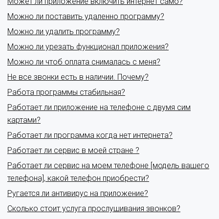
Может ли приложение включить интернет само?
Можно ли поставить удаленно программу?
Можно ли удалить программу?
Можно ли урезать функционал приложения?
Можно ли чтоб оплата снималась с меня?
Не все звонки есть в наличии. Почему?
Работа программы стабильная?
Работает ли приложение на телефоне с двумя сим
картами?
Работает ли программа когда нет интернета?
Работает ли сервис в моей стране ?
Работает ли сервис на моем телефоне [модель вашего
телефона], какой телефон приобрести?
Ругается ли антивирус на приложение?
Сколько стоит услуга прослушивания звонков?