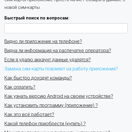
новой сим-карты.
Быстрый поиск по вопросам:
Видно ли приложение на телефоне?
Видна ли информация на распечатке оператора?
Если я удалю аккаунт данные удалятся?
Замена сим карты повлияет на работу приложения?
Как быстро доходят команды?
Как оплатить?
Как узнать версию Android на своем устройстве?
Как установить программу (приложение) ?
Как это всё работает?
Какой телефон приобрести (купить) ?