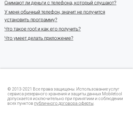
Снимают ли деньги с телефона, который слушают?
У меня обычный телефон, значит не получится
установить программу?
Что такое root и как его получить?
Что умеет делать приложение?
© 2013-2021 Все права защищены. Использование услуг
сервиса резервного хранения и защиты данных Mobiletool
допускается исключительно при принятиии и соблюдении
всех пунктов
публичного договора оферты
.