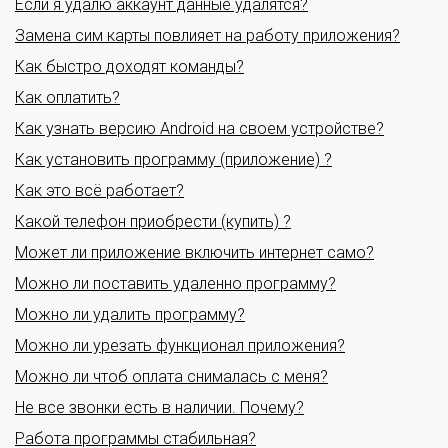
Если я удалю аккаунт данные удалятся?
Замена сим карты повлияет на работу приложения?
Как быстро доходят команды?
Как оплатить?
Как узнать версию Android на своем устройстве?
Как установить программу (приложение) ?
Как это всё работает?
Какой телефон приобрести (купить) ?
Может ли приложение включить интернет само?
Можно ли поставить удаленно программу?
Можно ли удалить программу?
Можно ли урезать функционал приложения?
Можно ли чтоб оплата снималась с меня?
Не все звонки есть в наличии. Почему?
Работа программы стабильная?