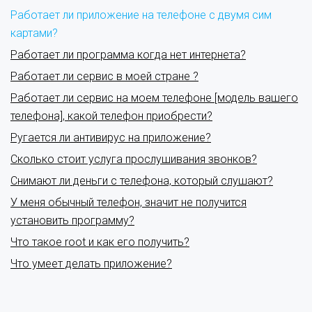
Работает ли приложение на телефоне с двумя сим
картами?
Работает ли программа когда нет интернета?
Работает ли сервис в моей стране ?
Работает ли сервис на моем телефоне [модель вашего
телефона], какой телефон приобрести?
Ругается ли антивирус на приложение?
Сколько стоит услуга прослушивания звонков?
Снимают ли деньги с телефона, который слушают?
У меня обычный телефон, значит не получится
установить программу?
Что такое root и как его получить?
Что умеет делать приложение?