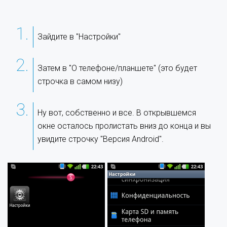
Зайдите в "Настройки"
Затем в "О телефоне/планшете" (это будет
строчка в самом низу)
Ну вот, собственно и все. В открывшемся
окне осталось пролистать вниз до конца и вы
увидите строчку "Версия Android".