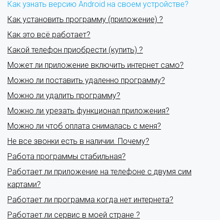
Как узнать версию Android на своем устройстве?
Как установить программу (приложение) ?
Как это всё работает?
Какой телефон приобрести (купить) ?
Может ли приложение включить интернет само?
Можно ли поставить удаленно программу?
Можно ли удалить программу?
Можно ли урезать функционал приложения?
Можно ли чтоб оплата снималась с меня?
Не все звонки есть в наличии. Почему?
Работа программы стабильная?
Работает ли приложение на телефоне с двумя сим
картами?
Работает ли программа когда нет интернета?
Работает ли сервис в моей стране ?