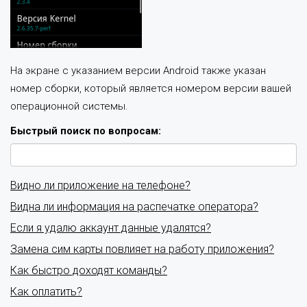
На экране с указанием версии Android также указан
номер сборки, который является номером версии вашей
операционной системы.
Быстрый поиск по вопросам:
Видно ли приложение на телефоне?
Видна ли информация на распечатке оператора?
Если я удалю аккаунт данные удалятся?
Замена сим карты повлияет на работу приложения?
Как быстро доходят команды?
Как оплатить?